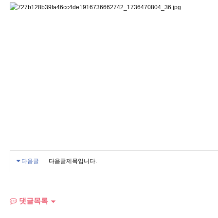
다음글
다음글제목입니다.
댓글목록